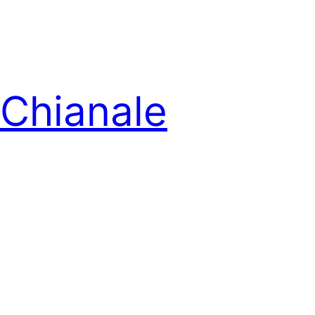
Chianale