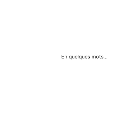
En quelques mots…