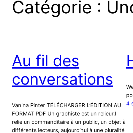
Catégorie :
Un
Au fil des
conversations
We
po
4 
Vanina Pinter TÉLÉCHARGER L’ÉDITION AU
FORMAT PDF Un graphiste est un relieur.Il
relie un commanditaire à un public, un objet à
différents lecteurs, aujourd’hui à une pluralité