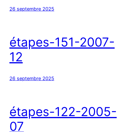
26 septembre 2025
étapes-151-2007-
12
26 septembre 2025
étapes-122-2005-
07