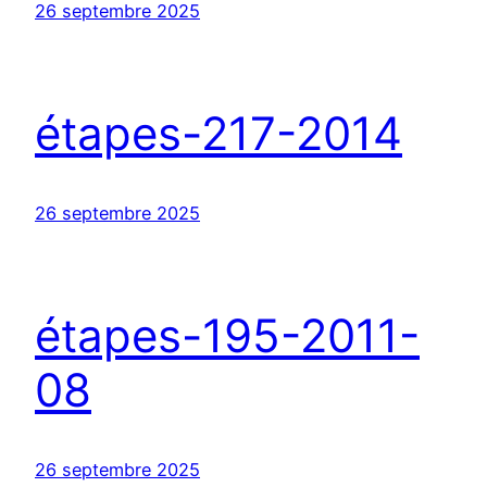
26 septembre 2025
étapes-217-2014
26 septembre 2025
étapes-195-2011-
08
26 septembre 2025