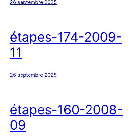
26 septembre 2025
étapes-174-2009-
11
26 septembre 2025
étapes-160-2008-
09