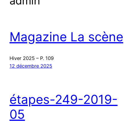
admin
Magazine La scène
Hiver 2025 – P. 109
12 décembre 2025
étapes-249-2019-
05