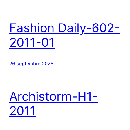
Fashion Daily-602-
2011-01
26 septembre 2025
Archistorm-H1-
2011